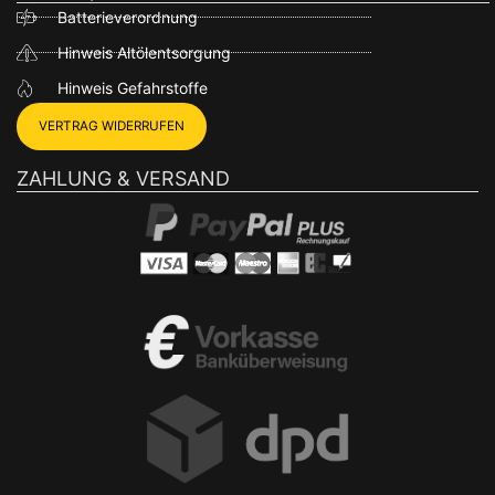
Batterieverordnung
Hinweis Altölentsorgung
Hinweis Gefahrstoffe
VERTRAG WIDERRUFEN
ZAHLUNG & VERSAND