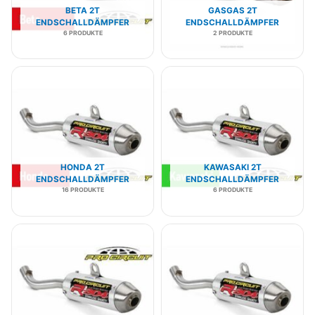
BETA 2T
GASGAS 2T
ENDSCHALLDÄMPFER
ENDSCHALLDÄMPFER
6 PRODUKTE
2 PRODUKTE
HONDA 2T
KAWASAKI 2T
ENDSCHALLDÄMPFER
ENDSCHALLDÄMPFER
16 PRODUKTE
6 PRODUKTE