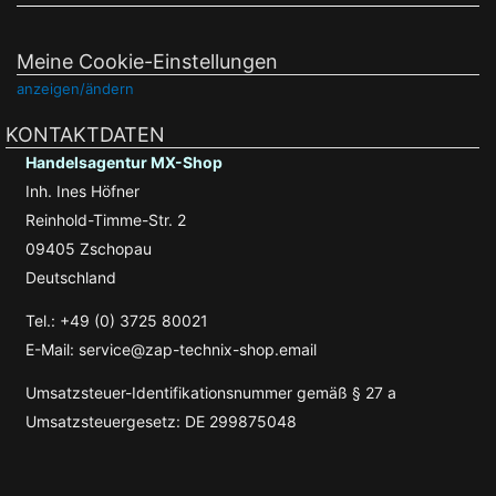
Meine Cookie-Einstellungen
anzeigen/ändern
KONTAKTDATEN
Handelsagentur MX-Shop
Inh. Ines Höfner
Reinhold-Timme-Str. 2
09405 Zschopau
Deutschland
Tel.: +49 (0) 3725 80021
E-Mail: service@zap-technix-shop.email
Umsatzsteuer-Identifikationsnummer gemäß § 27 a
Umsatzsteuergesetz: DE 299875048