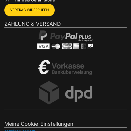
VERTRAG WIDERRUFEN
ZAHLUNG & VERSAND
Meine Cookie-Einstellungen
anzeigen/ändern