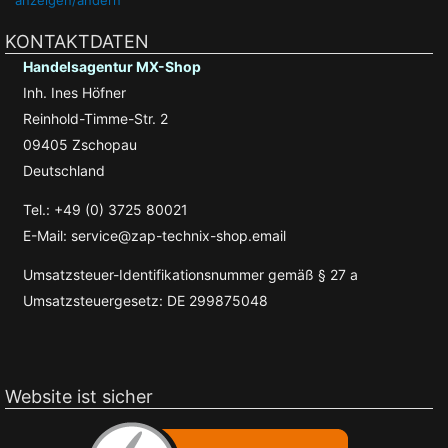
KONTAKTDATEN
Handelsagentur MX-Shop
Inh. Ines Höfner
Reinhold-Timme-Str. 2
09405 Zschopau
Deutschland
Tel.: +49 (0) 3725 80021
E-Mail: service@zap-technix-shop.email
Umsatzsteuer-Identifikationsnummer gemäß § 27 a
Umsatzsteuergesetz: DE 299875048
Website ist sicher