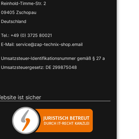
Reinhold-Timme-Str. 2
09405 Zschopau
Deutschland
Tel.: +49 (0) 3725 80021
E-Mail: service@zap-technix-shop.email
Umsatzsteuer-Identifikationsnummer gemäß § 27 a
Umsatzsteuergesetz: DE 299875048
ebsite ist sicher