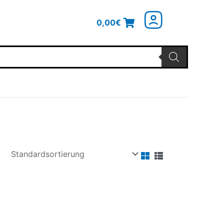
0,00
€