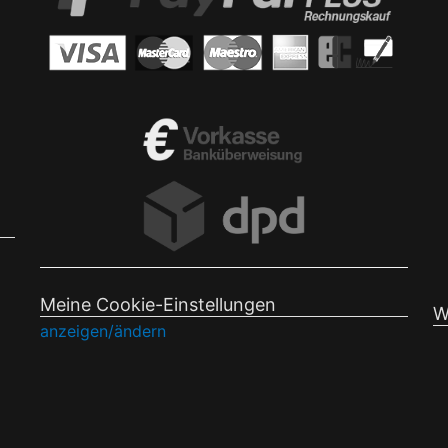
Meine Cookie-Einstellungen
W
anzeigen/ändern