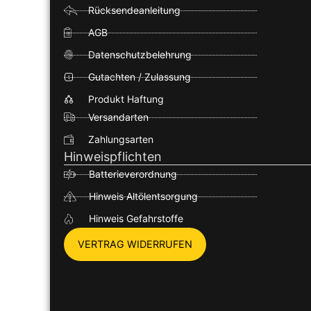
Rücksendeanleitung
AGB
Datenschutzbelehrung
Gutachten / Zulassung
Produkt Haftung
Versandarten
Zahlungsarten
Hinweispflichten
Batterieverordnung
Hinweis Altölentsorgung
Hinweis Gefahrstoffe
VERTRAG WIDERRUFEN