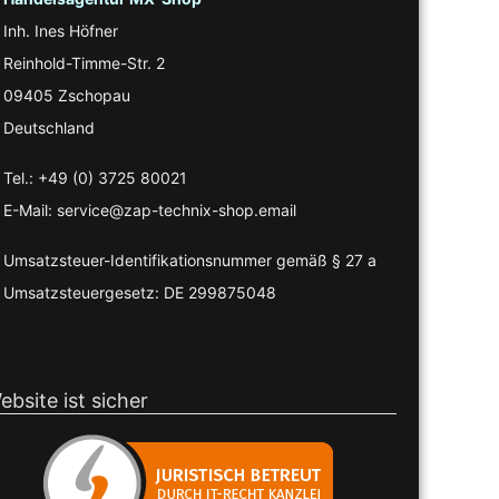
Inh. Ines Höfner
Reinhold-Timme-Str. 2
09405 Zschopau
Deutschland
Tel.: +49 (0) 3725 80021
E-Mail: service@zap-technix-shop.email
Umsatzsteuer-Identifikationsnummer gemäß § 27 a
Umsatzsteuergesetz: DE 299875048
ebsite ist sicher