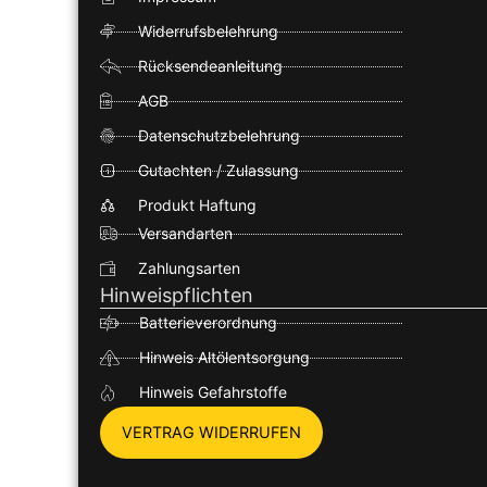
Widerrufsbelehrung
Rücksendeanleitung
AGB
Datenschutzbelehrung
Gutachten / Zulassung
Produkt Haftung
Versandarten
Zahlungsarten
Hinweispflichten
Batterieverordnung
Hinweis Altölentsorgung
Hinweis Gefahrstoffe
VERTRAG WIDERRUFEN