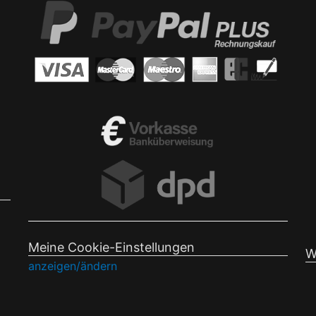
Meine Cookie-Einstellungen
W
anzeigen/ändern