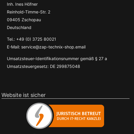
Inh. Ines Höfner
Reinhold-Timme-Str. 2
09405 Zschopau
Deutschland
Tel.: +49 (0) 3725 80021
E-Mail: service@zap-technix-shop.email
Umsatzsteuer-Identifikationsnummer gemäß § 27 a
Umsatzsteuergesetz: DE 299875048
Website ist sicher