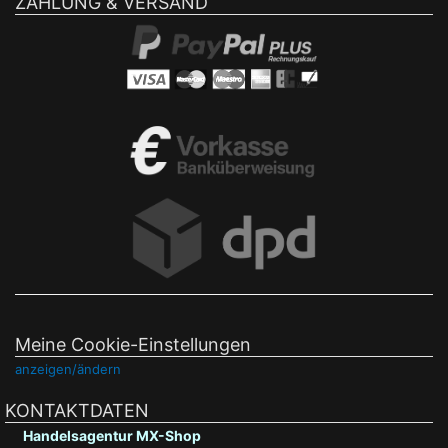
ZAHLUNG & VERSAND
Meine Cookie-Einstellungen
anzeigen/ändern
KONTAKTDATEN
Handelsagentur MX-Shop