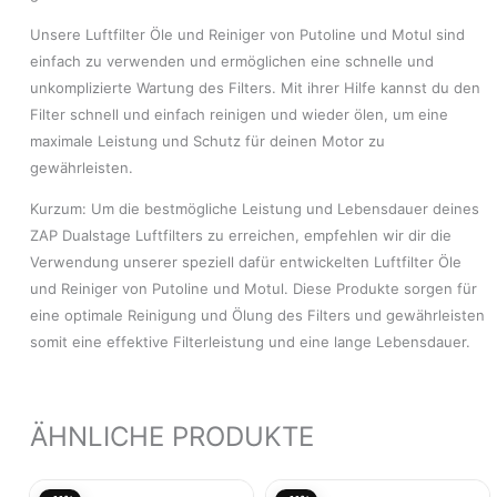
Unsere Luftfilter Öle und Reiniger von Putoline und Motul sind
einfach zu verwenden und ermöglichen eine schnelle und
unkomplizierte Wartung des Filters. Mit ihrer Hilfe kannst du den
Filter schnell und einfach reinigen und wieder ölen, um eine
maximale Leistung und Schutz für deinen Motor zu
gewährleisten.
Kurzum: Um die bestmögliche Leistung und Lebensdauer deines
ZAP Dualstage Luftfilters zu erreichen, empfehlen wir dir die
Verwendung unserer speziell dafür entwickelten Luftfilter Öle
und Reiniger von Putoline und Motul. Diese Produkte sorgen für
eine optimale Reinigung und Ölung des Filters und gewährleisten
somit eine effektive Filterleistung und eine lange Lebensdauer.
ÄHNLICHE PRODUKTE
Ursprünglicher
Aktueller
Ursprünglicher
Aktu