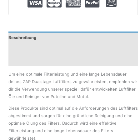
Beschreibung
Produktsicherheit
Modelle
Um eine optimale Filterleistung und eine lange Lebensdauer
deines ZAP Dualstage Luftfilters zu gewährleisten, empfehlen wir
dir die Verwendung unserer speziell dafür entwickelten Luftfilter
Öle und Reiniger von Putoline und Motul.
Diese Produkte sind optimal auf die Anforderungen des Luftfilters
abgestimmt und sorgen für eine gründliche Reinigung und eine
optimale Ölung des Filters. Dadurch wird eine effektive
Filterleistung und eine lange Lebensdauer des Filters
gewährleistet.