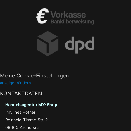
Meine Cookie-Einstellungen
anzeigen/ändern
KONTAKTDATEN
Handelsagentur MX-Shop
Inh. Ines Höfner
Reinhold-Timme-Str. 2
09405 Zschopau