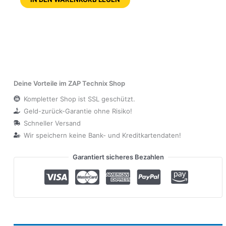
Deine Vorteile im ZAP Technix Shop
Kompletter Shop ist SSL geschützt.
Geld-zurück-Garantie ohne Risiko!
Schneller Versand
Wir speichern keine Bank- und Kreditkartendaten!
Garantiert sicheres Bezahlen