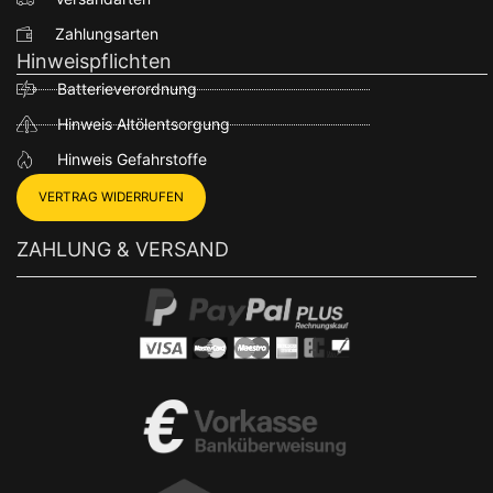
Zahlungsarten
Hinweispflichten
Batterieverordnung
Hinweis Altölentsorgung
Hinweis Gefahrstoffe
VERTRAG WIDERRUFEN
ZAHLUNG & VERSAND