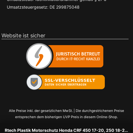
Umsatzsteuergesetz: DE 299875048
Website ist sicher
Alle Preise inkl. der gesetzlichen MwSt. | Die durchgestrichenen Preise
entsprechen dem bisherigen UVP Preis in diesem Online-Shop.
Rtech Plastik Motorschutz Honda CRF 450 17-20, 250 18-21 Schwarz