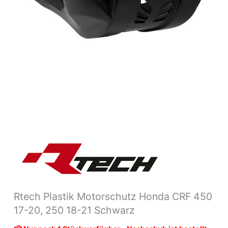
18-
21
Schwarz
Menge
Rtech Plastik Motorschutz Honda CRF 450
17-20, 250 18-21 Schwarz