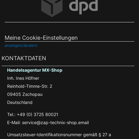
Meine Cookie-Einstellungen
anzeigen/ändern
KONTAKTDATEN
Handelsagentur MX-Shop
Inh. Ines Höfner
Reinhold-Timme-Str. 2
09405 Zschopau
Deutschland
Tel.: +49 (0) 3725 80021
E-Mail: service@zap-technix-shop.email
Umsatzsteuer-Identifikationsnummer gemäß § 27 a