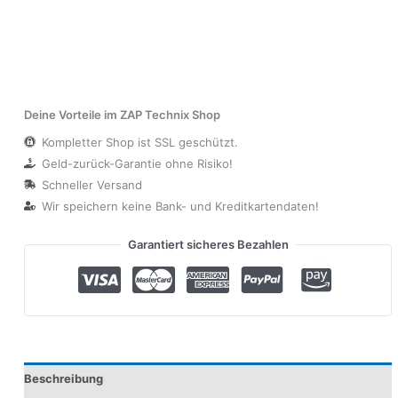
Deine Vorteile im ZAP Technix Shop
Kompletter Shop ist SSL geschützt.
Geld-zurück-Garantie ohne Risiko!
Schneller Versand
Wir speichern keine Bank- und Kreditkartendaten!
Garantiert sicheres Bezahlen
Beschreibung