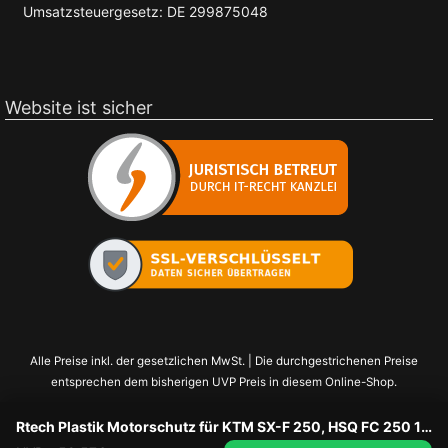
Umsatzsteuergesetz: DE 299875048
Website ist sicher
Alle Preise inkl. der gesetzlichen MwSt. | Die durchgestrichenen Preise
entsprechen dem bisherigen UVP Preis in diesem Online-Shop.
Rtech Plastik Motorschutz für KTM SX-F 250, HSQ FC 250 19-22 Orange