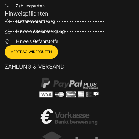
Zahlungsarten
Hinweispflichten
Batterieverordnung
Hinweis Altölentsorgung
Hinweis Gefahrstoffe
VERTRAG WIDERRUFEN
ZAHLUNG & VERSAND