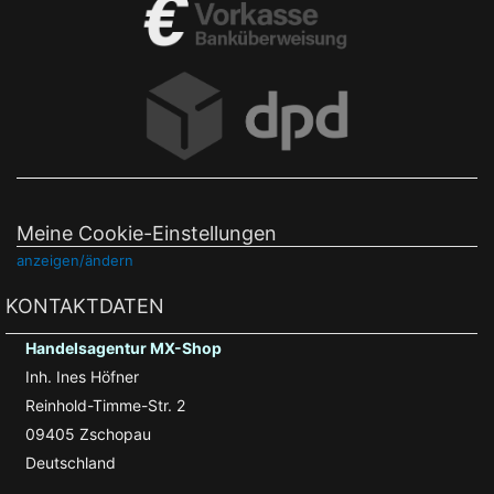
Meine Cookie-Einstellungen
anzeigen/ändern
KONTAKTDATEN
Handelsagentur MX-Shop
Inh. Ines Höfner
Reinhold-Timme-Str. 2
09405 Zschopau
Deutschland