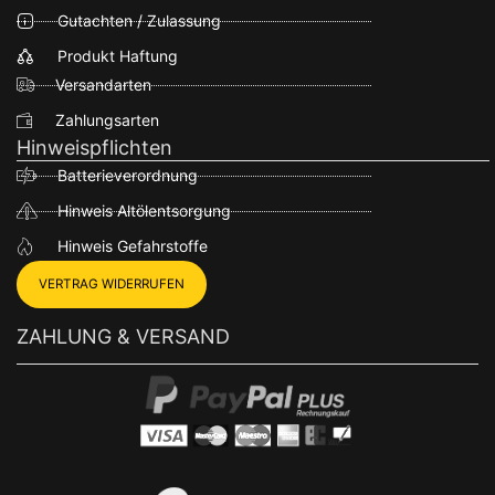
Gutachten / Zulassung
Produkt Haftung
Versandarten
Zahlungsarten
Hinweispflichten
Batterieverordnung
Hinweis Altölentsorgung
Hinweis Gefahrstoffe
VERTRAG WIDERRUFEN
ZAHLUNG & VERSAND