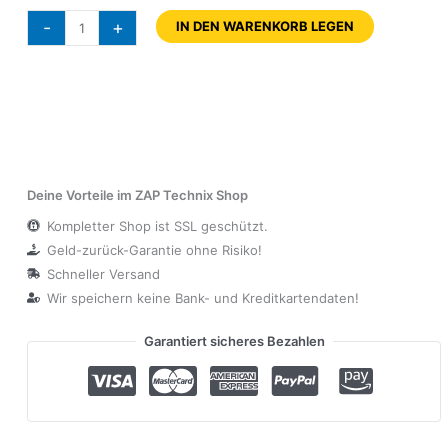
-
+
IN DEN WARENKORB LEGEN
Deine Vorteile im ZAP Technix Shop
Kompletter Shop ist SSL geschützt.
Geld-zurück-Garantie ohne Risiko!
Schneller Versand
Wir speichern keine Bank- und Kreditkartendaten!
Garantiert sicheres Bezahlen