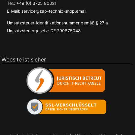
Tel.: +49 (0) 3725 80021
E-Mail: service@zap-technix-shop.email
Umsatzsteuer-Identifikationsnummer gemäß § 27 a
Umsatzsteuergesetz: DE 299875048
Website ist sicher