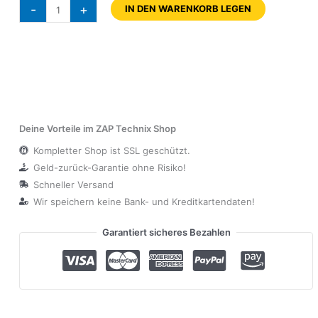
-
+
IN DEN WARENKORB LEGEN
Deine Vorteile im ZAP Technix Shop
Kompletter Shop ist SSL geschützt.
Geld-zurück-Garantie ohne Risiko!
Schneller Versand
Wir speichern keine Bank- und Kreditkartendaten!
Garantiert sicheres Bezahlen