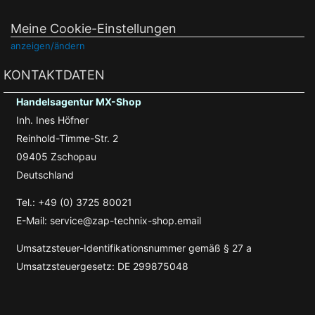
Meine Cookie-Einstellungen
anzeigen/ändern
KONTAKTDATEN
Handelsagentur MX-Shop
Inh. Ines Höfner
Reinhold-Timme-Str. 2
09405 Zschopau
Deutschland
Tel.: +49 (0) 3725 80021
E-Mail: service@zap-technix-shop.email
Umsatzsteuer-Identifikationsnummer gemäß § 27 a
Umsatzsteuergesetz: DE 299875048