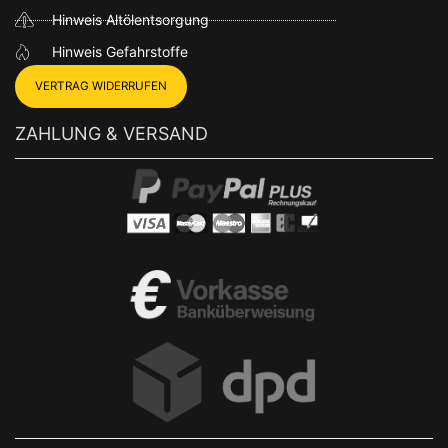
Hinweis Altölentsorgung
Hinweis Gefahrstoffe
VERTRAG WIDERRUFEN
ZAHLUNG & VERSAND