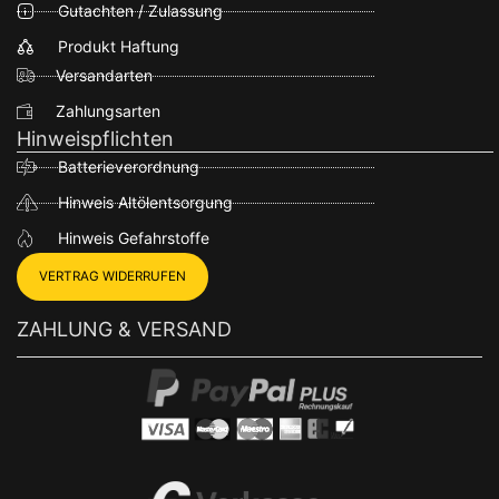
Gutachten / Zulassung
Produkt Haftung
Versandarten
Zahlungsarten
Hinweispflichten
Batterieverordnung
Hinweis Altölentsorgung
Hinweis Gefahrstoffe
VERTRAG WIDERRUFEN
ZAHLUNG & VERSAND