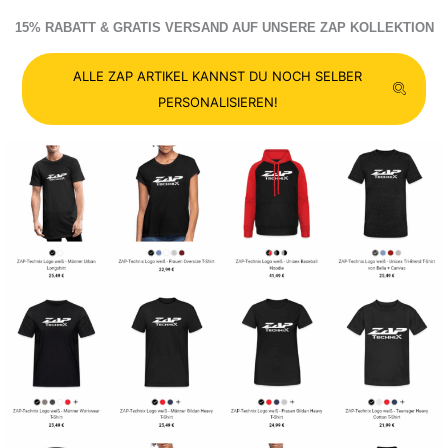
15% RABATT & GRATIS VERSAND AUF UNSERE ZAP KOLLEKTION
ALLE ZAP ARTIKEL KANNST DU NOCH SELBER
PERSONALISIEREN!