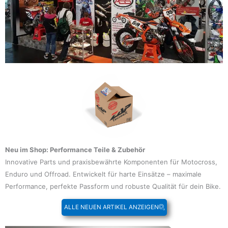
Neu im Shop: Performance Teile & Zubehör
Innovative Parts und praxisbewährte Komponenten für Motocross,
Enduro und Offroad. Entwickelt für harte Einsätze – maximale
Performance, perfekte Passform und robuste Qualität für dein Bike.
ALLE NEUEN ARTIKEL ANZEIGEN