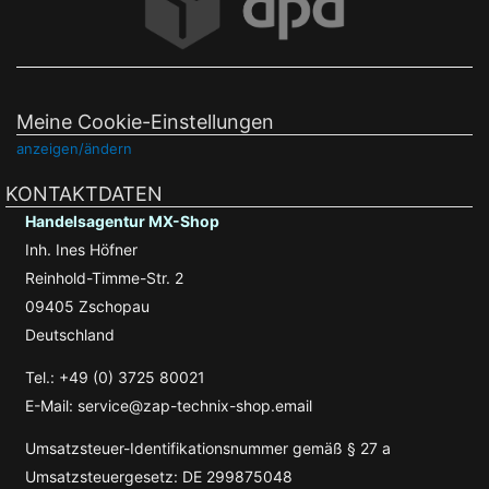
Meine Cookie-Einstellungen
anzeigen/ändern
KONTAKTDATEN
Handelsagentur MX-Shop
Inh. Ines Höfner
Reinhold-Timme-Str. 2
09405 Zschopau
Deutschland
Tel.: +49 (0) 3725 80021
E-Mail: service@zap-technix-shop.email
Umsatzsteuer-Identifikationsnummer gemäß § 27 a
Umsatzsteuergesetz: DE 299875048