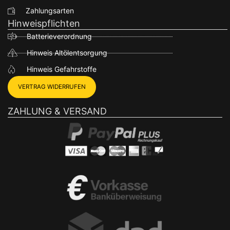
Zahlungsarten
Hinweispflichten
Batterieverordnung
Hinweis Altölentsorgung
Hinweis Gefahrstoffe
VERTRAG WIDERRUFEN
ZAHLUNG & VERSAND