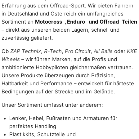
Erfahrung aus dem Offroad-Sport. Wir bieten Fahrern
in Deutschland und Österreich ein umfangreiches
Sortiment an
Motocross-, Enduro- und Offroad-Teilen
– direkt aus unseren beiden Lagern, schnell und
zuverlässig geliefert.
Ob
ZAP Technix
,
R-Tech
,
Pro Circuit
,
All Balls
oder
KKE
Wheels
– wir führen Marken, auf die Profis und
ambitionierte Hobbypiloten gleichermaßen vertrauen.
Unsere Produkte überzeugen durch Präzision,
Haltbarkeit und Performance – entwickelt für härteste
Bedingungen auf der Strecke und im Gelände.
Unser Sortiment umfasst unter anderem:
Lenker, Hebel, Fußrasten und Armaturen für
perfektes Handling
Plastikkits, Schutzteile und