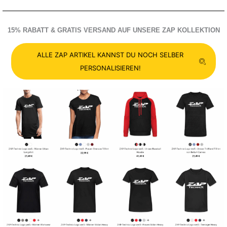
15% RABATT & GRATIS VERSAND AUF UNSERE ZAP KOLLEKTION
ALLE ZAP ARTIKEL KANNST DU NOCH SELBER
PERSONALISIEREN!