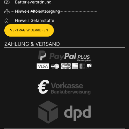
Batterieverordnung
Hinweis Altölentsorgung
Hinweis Gefahrstoffe
VERTRAG WIDERRUFEN
ZAHLUNG & VERSAND