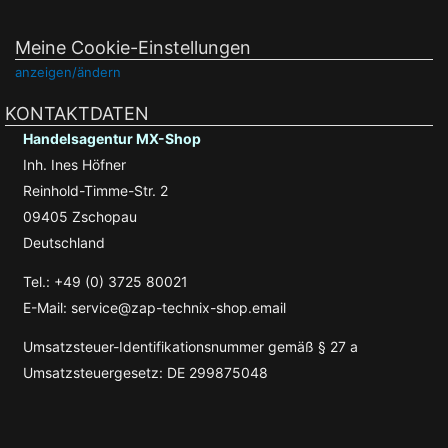
Meine Cookie-Einstellungen
anzeigen/ändern
KONTAKTDATEN
Handelsagentur MX-Shop
Inh. Ines Höfner
Reinhold-Timme-Str. 2
09405 Zschopau
Deutschland
Tel.: +49 (0) 3725 80021
E-Mail: service@zap-technix-shop.email
Umsatzsteuer-Identifikationsnummer gemäß § 27 a
Umsatzsteuergesetz: DE 299875048