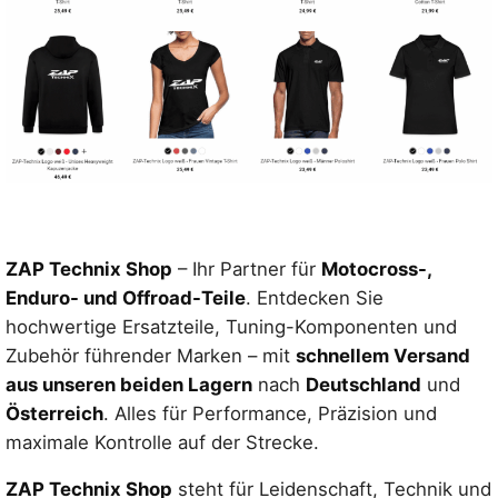
ZAP Technix Shop
– Ihr Partner für
Motocross-,
Enduro- und Offroad-Teile
. Entdecken Sie
hochwertige Ersatzteile, Tuning-Komponenten und
Zubehör führender Marken – mit
schnellem Versand
aus unseren beiden Lagern
nach
Deutschland
und
Österreich
. Alles für Performance, Präzision und
maximale Kontrolle auf der Strecke.
ZAP Technix Shop
steht für Leidenschaft, Technik und