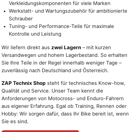
Verkleidungskomponenten für viele Marken
Werkstatt- und Wartungszubehör für ambitionierte
Schrauber
Tuning- und Performance-Teile für maximale
Kontrolle und Leistung
Wir liefern direkt aus
zwei Lagern
– mit kurzen
Versandwegen und hohem Lagerbestand. So erhalten
Sie Ihre Teile in der Regel innerhalb weniger Tage –
zuverlässig nach Deutschland und Österreich.
ZAP Technix Shop
steht für technisches Know-how,
Qualität und Service. Unser Team kennt die
Anforderungen von Motocross- und Enduro-Fahrern
aus eigener Erfahrung. Egal ob Training, Rennen oder
Hobby: Wir sorgen dafür, dass Ihr Bike bereit ist, wenn
Sie es sind.