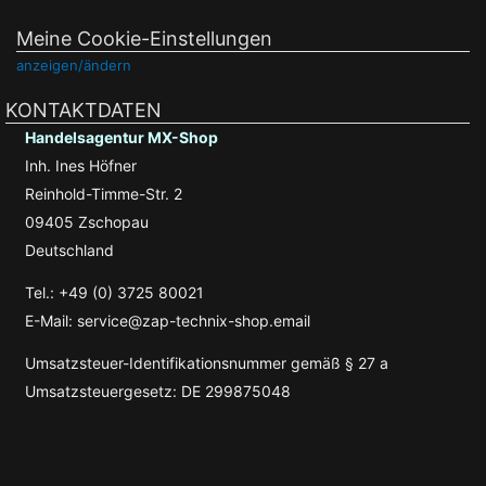
Meine Cookie-Einstellungen
anzeigen/ändern
KONTAKTDATEN
Handelsagentur MX-Shop
Inh. Ines Höfner
Reinhold-Timme-Str. 2
09405 Zschopau
Deutschland
Tel.: +49 (0) 3725 80021
E-Mail: service@zap-technix-shop.email
Umsatzsteuer-Identifikationsnummer gemäß § 27 a
Umsatzsteuergesetz: DE 299875048