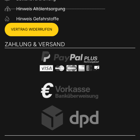
Hinweis Altölentsorgung
Hinweis Gefahrstoffe
VERTRAG WIDERRUFEN
ZAHLUNG & VERSAND