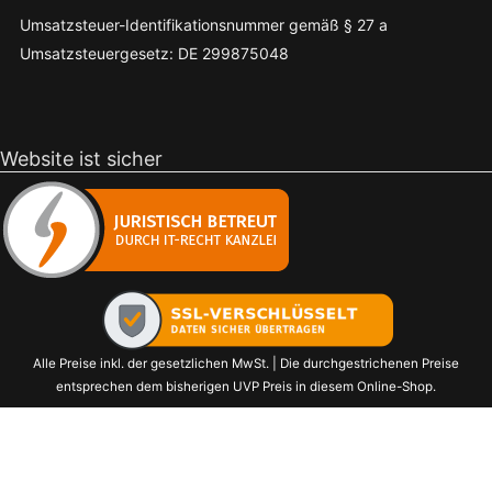
Umsatzsteuer-Identifikationsnummer gemäß § 27 a
Umsatzsteuergesetz: DE 299875048
Website ist sicher
Alle Preise inkl. der gesetzlichen MwSt. | Die durchgestrichenen Preise
entsprechen dem bisherigen UVP Preis in diesem Online-Shop.