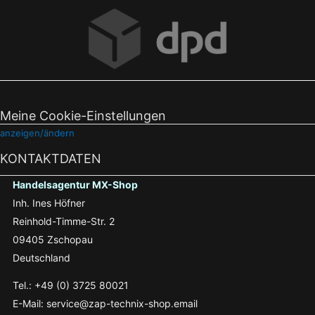
Meine Cookie-Einstellungen
anzeigen/ändern
KONTAKTDATEN
Handelsagentur MX-Shop
Inh. Ines Höfner
Reinhold-Timme-Str. 2
09405 Zschopau
Deutschland
Tel.: +49 (0) 3725 80021
E-Mail: service@zap-technix-shop.email