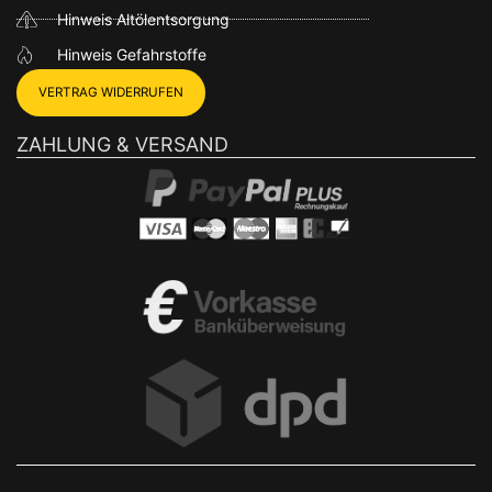
Hinweis Altölentsorgung
Hinweis Gefahrstoffe
VERTRAG WIDERRUFEN
ZAHLUNG & VERSAND