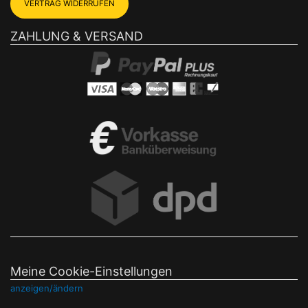
VERTRAG WIDERRUFEN
ZAHLUNG & VERSAND
Meine Cookie-Einstellungen
anzeigen/ändern