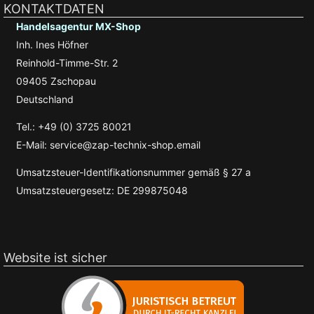
KONTAKTDATEN
Handelsagentur MX-Shop
Inh. Ines Höfner
Reinhold-Timme-Str. 2
09405 Zschopau
Deutschland
Tel.: +49 (0) 3725 80021
E-Mail: service@zap-technix-shop.email
Umsatzsteuer-Identifikationsnummer gemäß § 27 a
Umsatzsteuergesetz: DE 299875048
Website ist sicher