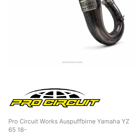
Pro Circuit Works Auspuffbirne Yamaha YZ
65 18-