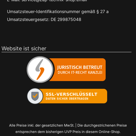
Umsatzsteuer-Identifikationsnummer gemäß § 27 a
Umsatzsteuergesetz: DE 299875048
Website ist sicher
Alle Preise inkl. der gesetzlichen MwSt. | Die durchgestrichenen Preise
entsprechen dem bisherigen UVP Preis in diesem Online-Shop.