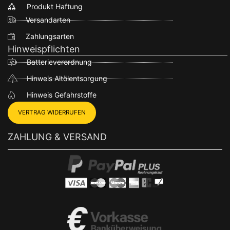
Produkt Haftung
Versandarten
Zahlungsarten
Hinweispflichten
Batterieverordnung
Hinweis Altölentsorgung
Hinweis Gefahrstoffe
VERTRAG WIDERRUFEN
ZAHLUNG & VERSAND