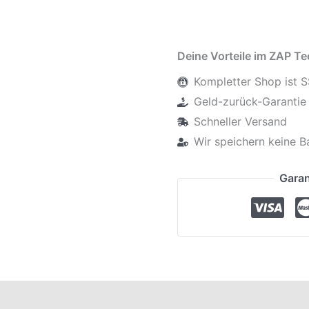
Deine Vorteile im ZAP T
Kompletter Shop ist S
Geld-zurück-Garantie 
Schneller Versand
Wir speichern keine B
Garan