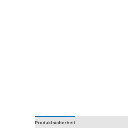
Produktsicherheit
Modelle