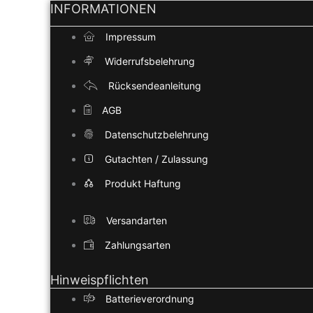
INFORMATIONEN
Impressum
Widerrufsbelehrung
Rücksendeanleitung
AGB
Datenschutzbelehrung
Gutachten / Zulassung
Produkt Haftung
Versandarten
Zahlungsarten
Hinweispflichten
Batterieverordnung