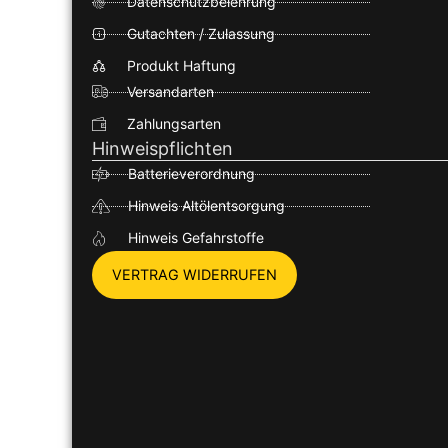
Datenschutzbelehrung
Gutachten / Zulassung
Produkt Haftung
Versandarten
Zahlungsarten
Hinweispflichten
Batterieverordnung
Hinweis Altölentsorgung
Hinweis Gefahrstoffe
VERTRAG WIDERRUFEN