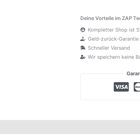
Deine Vorteile im ZAP T
Kompletter Shop ist S
Geld-zurück-Garantie 
Schneller Versand
Wir speichern keine B
Garan
elle