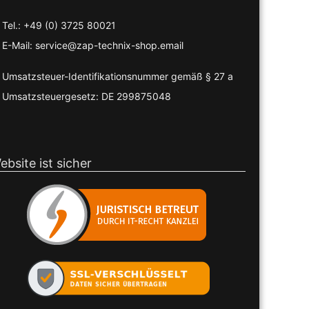
Tel.: +49 (0) 3725 80021
E-Mail: service@zap-technix-shop.email
Umsatzsteuer-Identifikationsnummer gemäß § 27 a
Umsatzsteuergesetz: DE 299875048
ebsite ist sicher