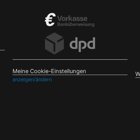
Meine Cookie-Einstellungen
W
anzeigen/ändern