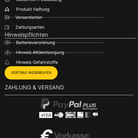
Produkt Haftung
Versandarten
Zahlungsarten
Hinweispflichten
Batterieverordnung
Hinweis Altölentsorgung
Hinweis Gefahrstoffe
VERTRAG WIDERRUFEN
ZAHLUNG & VERSAND