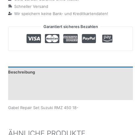
Schneller Versand
Wir speichern keine Bank- und Kreditkartendaten!
Garantiert sicheres Bezahlen
Beschreibung
Produktsicherheit
Modelle
Gabel Repair Set Suzuki RMZ 450 18-
ÄHNLICHE PRODUKTE