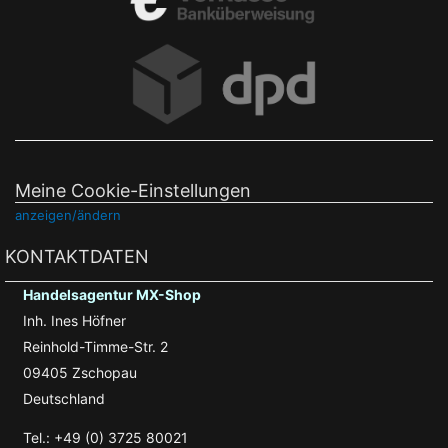
Meine Cookie-Einstellungen
anzeigen/ändern
KONTAKTDATEN
Handelsagentur MX-Shop
Inh. Ines Höfner
Reinhold-Timme-Str. 2
09405 Zschopau
Deutschland
Tel.: +49 (0) 3725 80021