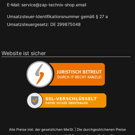
E-Mail: service@zap-technix-shop.email
Umsatzsteuer-Identifikationsnummer gemäß § 27 a
Umsatzsteuergesetz: DE 299875048
Website ist sicher
Alle Preise inkl. der gesetzlichen MwSt. | Die durchgestrichenen Preise