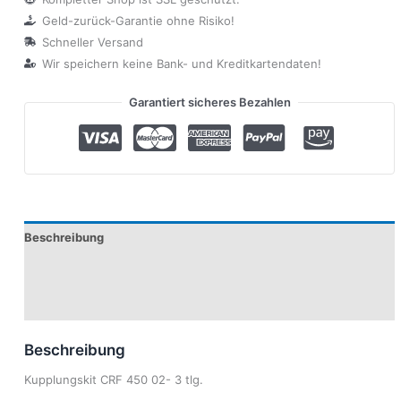
Geld-zurück-Garantie ohne Risiko!
Schneller Versand
Wir speichern keine Bank- und Kreditkartendaten!
Garantiert sicheres Bezahlen
Beschreibung
Produktsicherheit
Modelle
Beschreibung
Kupplungskit CRF 450 02- 3 tlg.