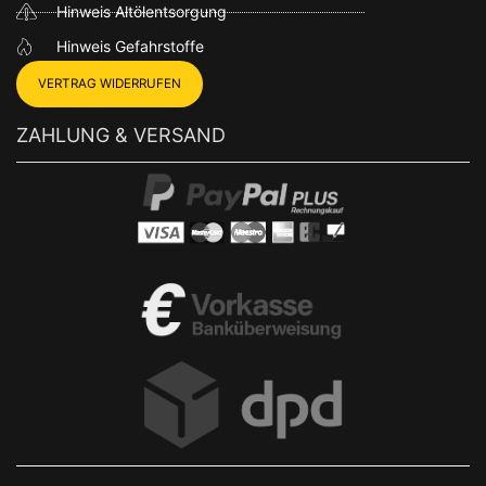
Hinweis Altölentsorgung
Hinweis Gefahrstoffe
VERTRAG WIDERRUFEN
ZAHLUNG & VERSAND