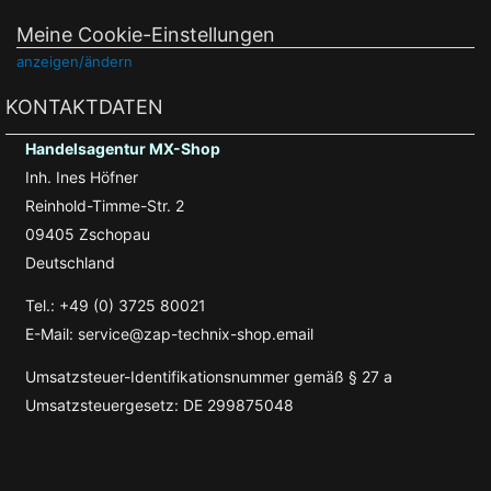
Meine Cookie-Einstellungen
anzeigen/ändern
KONTAKTDATEN
Handelsagentur MX-Shop
Inh. Ines Höfner
Reinhold-Timme-Str. 2
09405 Zschopau
Deutschland
Tel.: +49 (0) 3725 80021
E-Mail: service@zap-technix-shop.email
Umsatzsteuer-Identifikationsnummer gemäß § 27 a
Umsatzsteuergesetz: DE 299875048