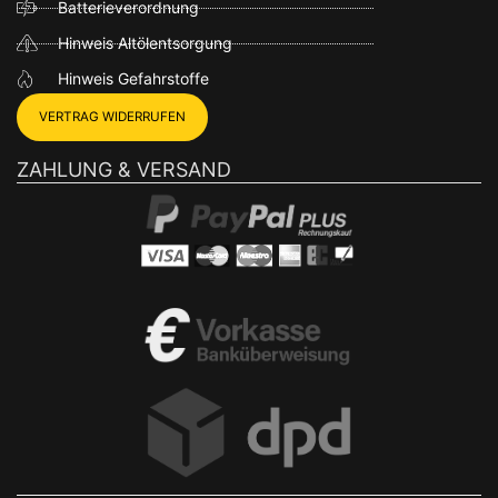
Batterieverordnung
Hinweis Altölentsorgung
Hinweis Gefahrstoffe
VERTRAG WIDERRUFEN
ZAHLUNG & VERSAND