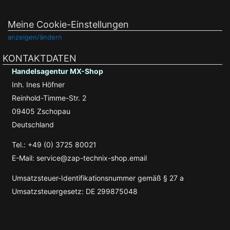
Meine Cookie-Einstellungen
anzeigen/ändern
KONTAKTDATEN
Handelsagentur MX-Shop
Inh. Ines Höfner
Reinhold-Timme-Str. 2
09405 Zschopau
Deutschland
Tel.: +49 (0) 3725 80021
E-Mail: service@zap-technix-shop.email
Umsatzsteuer-Identifikationsnummer gemäß § 27 a
Umsatzsteuergesetz: DE 299875048