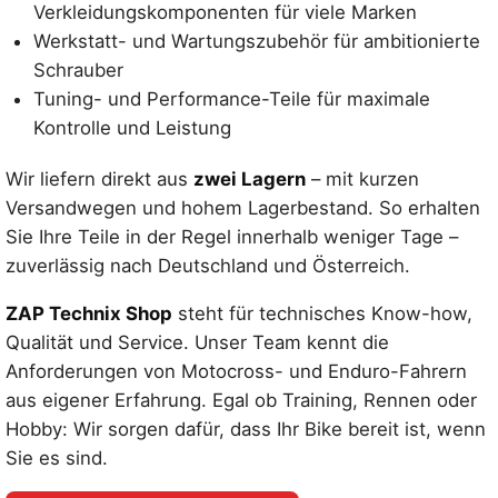
Verkleidungskomponenten für viele Marken
Werkstatt- und Wartungszubehör für ambitionierte
Schrauber
Tuning- und Performance-Teile für maximale
Kontrolle und Leistung
Wir liefern direkt aus
zwei Lagern
– mit kurzen
Versandwegen und hohem Lagerbestand. So erhalten
Sie Ihre Teile in der Regel innerhalb weniger Tage –
zuverlässig nach Deutschland und Österreich.
ZAP Technix Shop
steht für technisches Know-how,
Qualität und Service. Unser Team kennt die
Anforderungen von Motocross- und Enduro-Fahrern
aus eigener Erfahrung. Egal ob Training, Rennen oder
Hobby: Wir sorgen dafür, dass Ihr Bike bereit ist, wenn
Sie es sind.