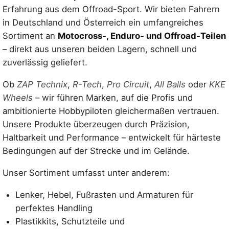
Erfahrung aus dem Offroad-Sport. Wir bieten Fahrern
in Deutschland und Österreich ein umfangreiches
Sortiment an
Motocross-, Enduro- und Offroad-Teilen
– direkt aus unseren beiden Lagern, schnell und
zuverlässig geliefert.
Ob
ZAP Technix
,
R-Tech
,
Pro Circuit
,
All Balls
oder
KKE
Wheels
– wir führen Marken, auf die Profis und
ambitionierte Hobbypiloten gleichermaßen vertrauen.
Unsere Produkte überzeugen durch Präzision,
Haltbarkeit und Performance – entwickelt für härteste
Bedingungen auf der Strecke und im Gelände.
Unser Sortiment umfasst unter anderem:
Lenker, Hebel, Fußrasten und Armaturen für
perfektes Handling
Plastikkits, Schutzteile und