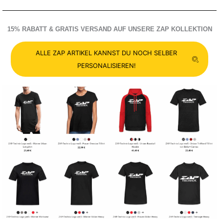
15% RABATT & GRATIS VERSAND AUF UNSERE ZAP KOLLEKTION
ALLE ZAP ARTIKEL KANNST DU NOCH SELBER
PERSONALISIEREN!