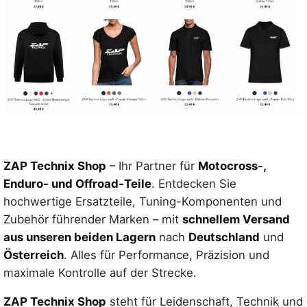
ZAP Technix Shop
– Ihr Partner für
Motocross-,
Enduro- und Offroad-Teile
. Entdecken Sie
hochwertige Ersatzteile, Tuning-Komponenten und
Zubehör führender Marken – mit
schnellem Versand
aus unseren beiden Lagern
nach
Deutschland
und
Österreich
. Alles für Performance, Präzision und
maximale Kontrolle auf der Strecke.
ZAP Technix Shop
steht für Leidenschaft, Technik und