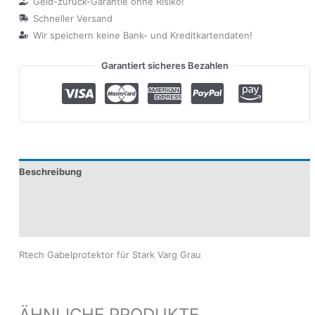
Geld-zurück-Garantie ohne Risiko!
Schneller Versand
Wir speichern keine Bank- und Kreditkartendaten!
Garantiert sicheres Bezahlen
Beschreibung
Produktsicherheit
Modelle
Rtech Gabelprotektor für Stark Varg Grau
ÄHNLICHE PRODUKTE