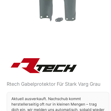
Rtech Gabelprotektor Für Stark Varg Grau
Aktuell ausverkauft. Nachschub kommt
herstellerseitig oft nur in kleinen Mengen – trag
dich ein, wir melden uns automatisch, sobald wieder