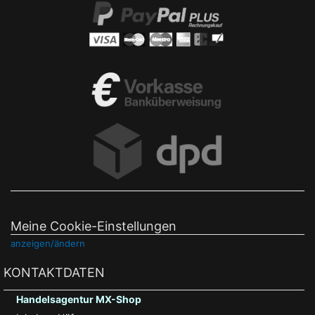
Meine Cookie-Einstellungen
anzeigen/ändern
KONTAKTDATEN
Handelsagentur MX-Shop