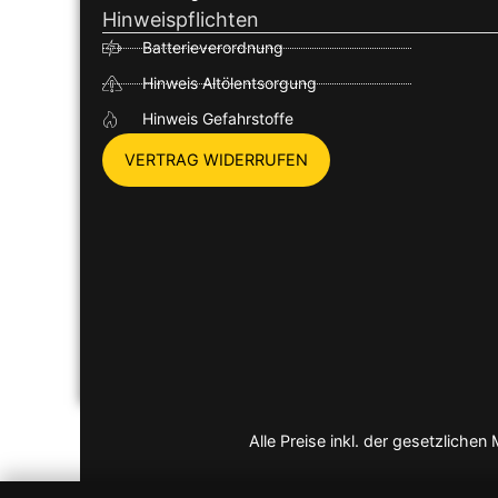
Hinweispflichten
Batterieverordnung
Hinweis Altölentsorgung
Hinweis Gefahrstoffe
VERTRAG WIDERRUFEN
Alle Preise inkl. der gesetzlich