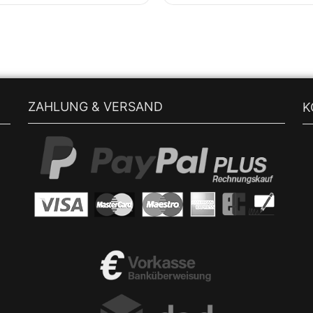
ZAHLUNG & VERSAND
K