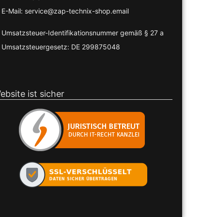
E-Mail: service@zap-technix-shop.email
Umsatzsteuer-Identifikationsnummer gemäß § 27 a
Umsatzsteuergesetz: DE 299875048
ebsite ist sicher