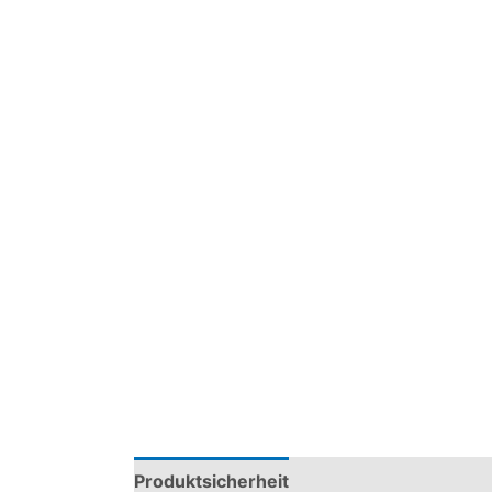
Produktsicherheit
Modelle