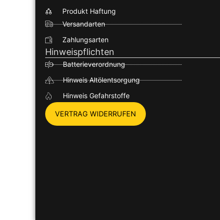
Produkt Haftung
Versandarten
Zahlungsarten
Hinweispflichten
Batterieverordnung
Hinweis Altölentsorgung
Hinweis Gefahrstoffe
VERTRAG WIDERRUFEN