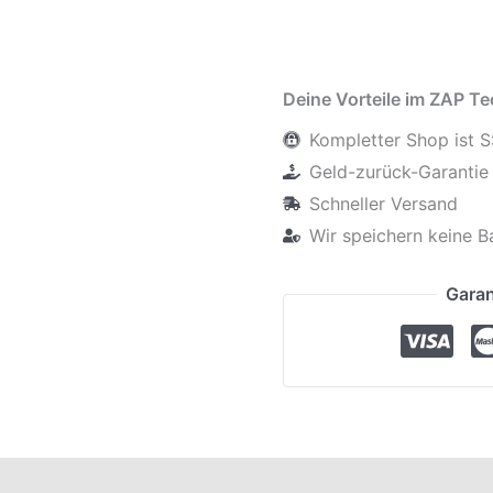
Deine Vorteile im ZAP T
Kompletter Shop ist S
Geld-zurück-Garantie 
Schneller Versand
Wir speichern keine B
Garan