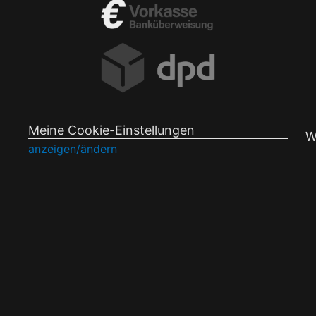
Meine Cookie-Einstellungen
W
anzeigen/ändern