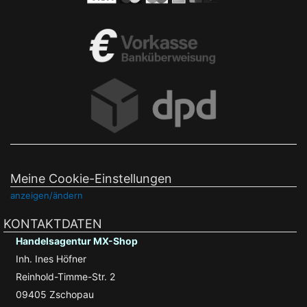
Meine Cookie-Einstellungen
anzeigen/ändern
KONTAKTDATEN
Handelsagentur MX-Shop
Inh. Ines Höfner
Reinhold-Timme-Str. 2
09405 Zschopau