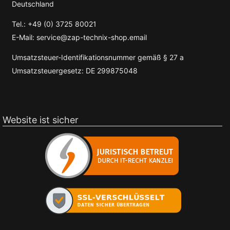
Deutschland
Tel.: +49 (0) 3725 80021
E-Mail: service@zap-technix-shop.email
Umsatzsteuer-Identifikationsnummer gemäß § 27 a
Umsatzsteuergesetz: DE 299875048
Website ist sicher