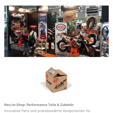
Neu im Shop: Performance Teile & Zubehör
Innovative Parts und praxisbewährte Komponenten für