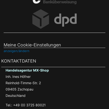
Meine Cookie-Einstellungen
anzeigen/ändern
KONTAKTDATEN
Handelsagentur MX-Shop
Inh. Ines Höfner
Reinhold-Timme-Str. 2
09405 Zschopau
Deutschland
Tel.: +49 (0) 3725 80021