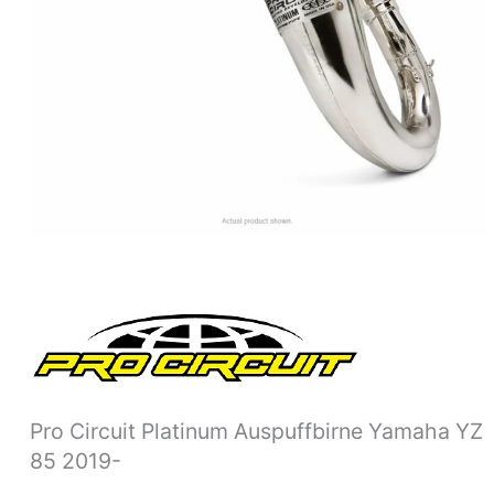
Pro Circuit Platinum Auspuffbirne Yamaha YZ
85 2019-