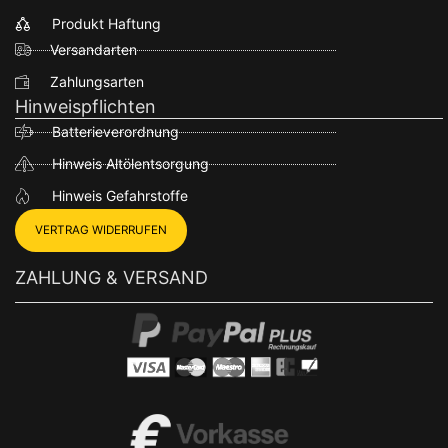
Produkt Haftung
Versandarten
Zahlungsarten
Hinweispflichten
Batterieverordnung
Hinweis Altölentsorgung
Hinweis Gefahrstoffe
VERTRAG WIDERRUFEN
ZAHLUNG & VERSAND