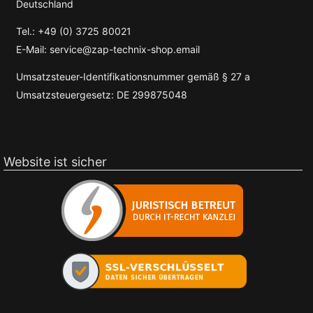
Deutschland
Tel.: +49 (0) 3725 80021
E-Mail: service@zap-technix-shop.email
Umsatzsteuer-Identifikationsnummer gemäß § 27 a
Umsatzsteuergesetz: DE 299875048
Website ist sicher