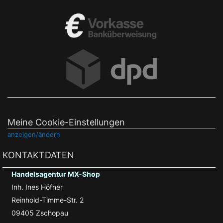
Meine Cookie-Einstellungen
anzeigen/ändern
KONTAKTDATEN
Handelsagentur MX-Shop
Inh. Ines Höfner
Reinhold-Timme-Str. 2
09405 Zschopau