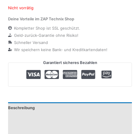
Nicht vorrätig
Deine Vorteile im ZAP Technix Shop
Kompletter Shop ist SSL geschützt.
Geld-zurück-Garantie ohne Risiko!
Schneller Versand
Wir speichern keine Bank- und Kreditkartendaten!
Garantiert sicheres Bezahlen
Beschreibung
Zusätzliche Informationen
Produktsicherheit