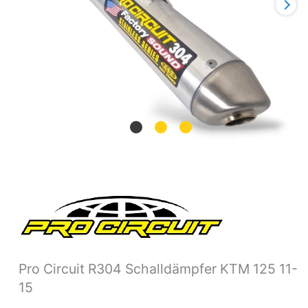
Pro Circuit R304 Schalldämpfer KTM 125 11-
15