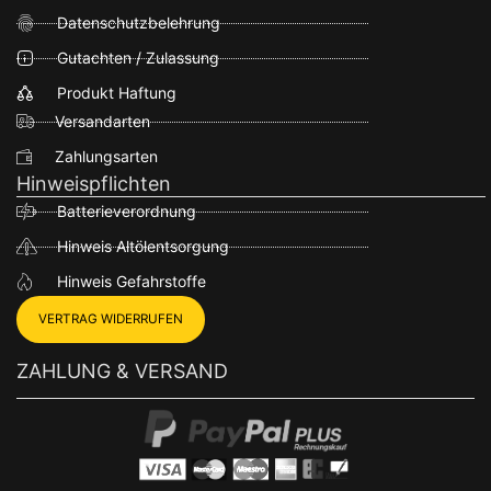
Datenschutzbelehrung
Gutachten / Zulassung
Produkt Haftung
Versandarten
Zahlungsarten
Hinweispflichten
Batterieverordnung
Hinweis Altölentsorgung
Hinweis Gefahrstoffe
VERTRAG WIDERRUFEN
ZAHLUNG & VERSAND