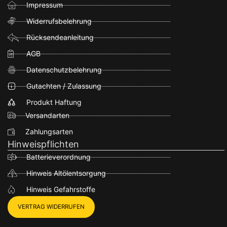
Impressum
Widerrufsbelehrung
Rücksendeanleitung
AGB
Datenschutzbelehrung
Gutachten / Zulassung
Produkt Haftung
Versandarten
Zahlungsarten
Hinweispflichten
Batterieverordnung
Hinweis Altölentsorgung
Hinweis Gefahrstoffe
VERTRAG WIDERRUFEN