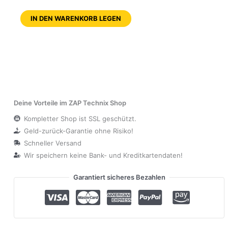
IN DEN WARENKORB LEGEN
Deine Vorteile im ZAP Technix Shop
Kompletter Shop ist SSL geschützt.
Geld-zurück-Garantie ohne Risiko!
Schneller Versand
Wir speichern keine Bank- und Kreditkartendaten!
Garantiert sicheres Bezahlen