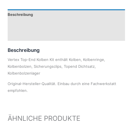
Beschreibung
Produktsicherheit
Modelle
Beschreibung
Vertex Top-End Kolben Kit enthält Kolben, Kolbenringe,
Kolbenbolzen, Sicherungsclips, Topend Dichtsatz,
Kolbenbolzenlager
Original-Hersteller-Qualität. Einbau durch eine Fachwerkstatt
empfohlen.
ÄHNLICHE PRODUKTE