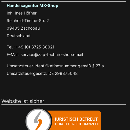
Handelsagentur MX-Shop
Inh. Ines Höfner
Reinhold-Timme-Str. 2
09405 Zschopau
Deutschland
Tel.: +49 (0) 3725 80021
E-Mail: service@zap-technix-shop.email
Umsatzsteuer-Identifikationsnummer gemäß § 27 a
Umsatzsteuergesetz: DE 299875048
Website ist sicher