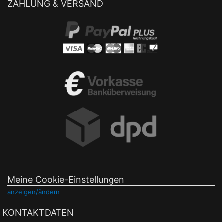
ZAHLUNG & VERSAND
Meine Cookie-Einstellungen
anzeigen/ändern
KONTAKTDATEN