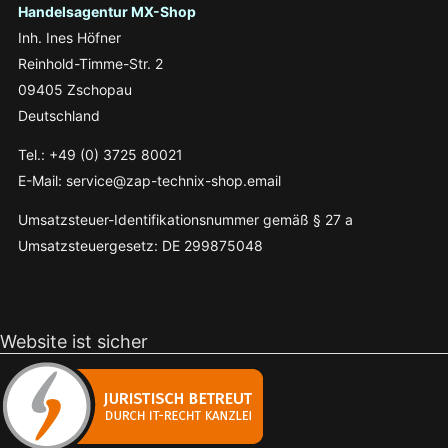
Handelsagentur MX-Shop
Inh. Ines Höfner
Reinhold-Timme-Str. 2
09405 Zschopau
Deutschland
Tel.: +49 (0) 3725 80021
E-Mail: service@zap-technix-shop.email
Umsatzsteuer-Identifikationsnummer gemäß § 27 a
Umsatzsteuergesetz: DE 299875048
Website ist sicher