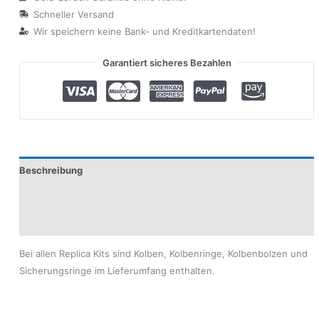
Schneller Versand
Wir speichern keine Bank- und Kreditkartendaten!
Garantiert sicheres Bezahlen
Beschreibung
Produktsicherheit
Modelle
Bei allen Replica Kits sind Kolben, Kolbenringe, Kolbenbolzen und
Sicherungsringe im Lieferumfang enthalten.