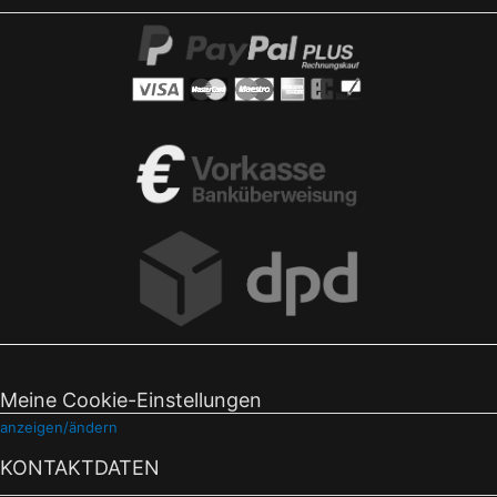
Meine Cookie-Einstellungen
anzeigen/ändern
KONTAKTDATEN