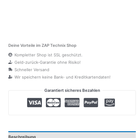
Deine Vorteile im ZAP Technix Shop
Kompletter Shop ist SSL geschützt.
Geld-zurück-Garantie ohne Risiko!
Schneller Versand
Wir speichern keine Bank- und Kreditkartendaten!
Garantiert sicheres Bezahlen
Beschreibung