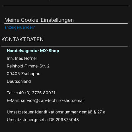
Meine Cookie-Einstellungen
anzeigen/ändern
KONTAKTDATEN
Handelsagentur MX-Shop
Inh. Ines Höfner
Reinhold-Timme-Str. 2
09405 Zschopau
Deutschland
Tel.: +49 (0) 3725 80021
E-Mail: service@zap-technix-shop.email
Umsatzsteuer-Identifikationsnummer gemäß § 27 a
Umsatzsteuergesetz: DE 299875048