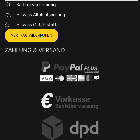
Batterieverordnung
Hinweis Altölentsorgung
Hinweis Gefahrstoffe
VERTRAG WIDERRUFEN
ZAHLUNG & VERSAND