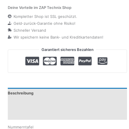
Deine Vorteile im ZAP Technix Shop
Kompletter Shop ist SSL geschützt.
Geld-zurück-Garantie ohne Risiko!
Schneller Versand
Wir speichern keine Bank- und Kreditkartendaten!
Garantiert sicheres Bezahlen
Beschreibung
Produktsicherheit
Modelle
Nummerntafel