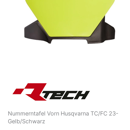
Nummerntafel Vorn Husqvarna TC/FC 23-
Gelb/Schwarz