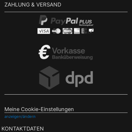
ZAHLUNG & VERSAND
Meine Cookie-Einstellungen
anzeigen/ändern
KONTAKTDATEN