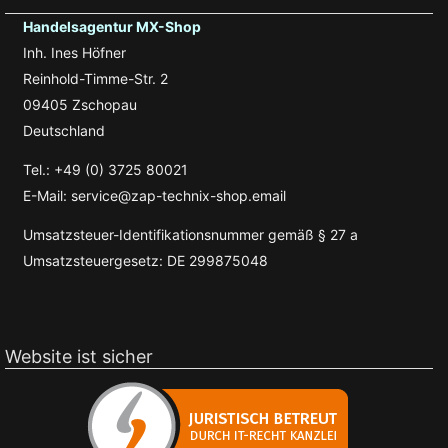
Handelsagentur MX-Shop
Inh. Ines Höfner
Reinhold-Timme-Str. 2
09405 Zschopau
Deutschland
Tel.: +49 (0) 3725 80021
E-Mail: service@zap-technix-shop.email
Umsatzsteuer-Identifikationsnummer gemäß § 27 a
Umsatzsteuergesetz: DE 299875048
Website ist sicher