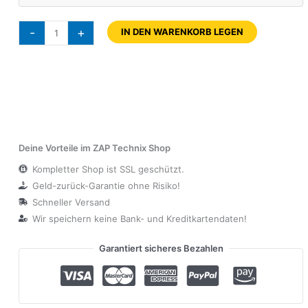
-
+
IN DEN WARENKORB LEGEN
Deine Vorteile im ZAP Technix Shop
Kompletter Shop ist SSL geschützt.
Geld-zurück-Garantie ohne Risiko!
Schneller Versand
Wir speichern keine Bank- und Kreditkartendaten!
Garantiert sicheres Bezahlen