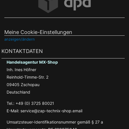
Meine Cookie-Einstellungen
anzeigen/ändern
KONTAKTDATEN
Handelsagentur MX-Shop
Inh. Ines Höfner
Reinhold-Timme-Str. 2
09405 Zschopau
Deutschland
Tel.: +49 (0) 3725 80021
E-Mail: service@zap-technix-shop.email
Umsatzsteuer-Identifikationsnummer gemäß § 27 a