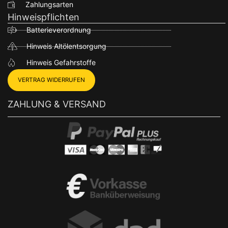
Zahlungsarten
Hinweispflichten
Batterieverordnung
Hinweis Altölentsorgung
Hinweis Gefahrstoffe
VERTRAG WIDERRUFEN
ZAHLUNG & VERSAND