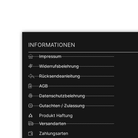
INFORMATIONEN
Impressum
Widerrufsbelehrung
Rücksendeanleitung
AGB
Datenschutzbelehrung
Gutachten / Zulassung
Produkt Haftung
Versandarten
Zahlungsarten