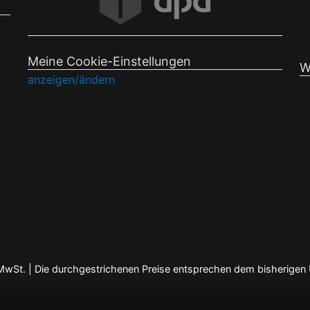
Meine Cookie-Einstellungen
W
anzeigen/ändern
en MwSt. | Die durchgestrichenen Preise entsprechen dem bisherigen