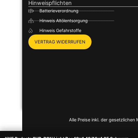
Hinweispflichten
Batterieverordnung
Hinweis Altölentsorgung
Hinweis Gefahrstoffe
VERTRAG WIDERRUFEN
Alle Preise inkl. der gesetzlich