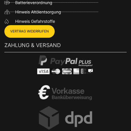
Batterieverordnung
Hinweis Altölentsorgung
Hinweis Gefahrstoffe
VERTRAG WIDERRUFEN
ZAHLUNG & VERSAND