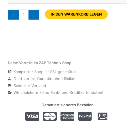
-
+
IN DEN WARENKORB LEGEN
Deine Vorteile im ZAP Technix Shop
Kompletter Shop ist SSL geschützt.
Geld-zurück-Garantie ohne Risiko!
Schneller Versand
Wir speichern keine Bank- und Kreditkartendaten!
Garantiert sicheres Bezahlen