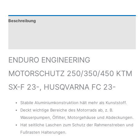
Beschreibung
Produktsicherheit
Modelle
ENDURO ENGINEERING
MOTORSCHUTZ 250/350/450 KTM
SX-F 23-, HUSQVARNA FC 23-
Stabile Aluminiumkonstruktion hält mehr als Kunststoff.
Deckt wichtige Bereiche des Motorrads ab, z. B.
Wasserpumpen, Ölfilter, Motorgehäuse und Abdeckungen.
Hat seitliche Laschen zum Schutz der Rahmenstreben und
Fußrasten Halterungen.