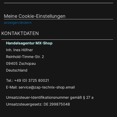
Meine Cookie-Einstellungen
anzeigen/ändern
KONTAKTDATEN
Handelsagentur MX-Shop
Inh. Ines Höfner
Reinhold-Timme-Str. 2
09405 Zschopau
Deutschland
Tel.: +49 (0) 3725 80021
E-Mail: service@zap-technix-shop.email
Umsatzsteuer-Identifikationsnummer gemäß § 27 a
Umsatzsteuergesetz: DE 299875048