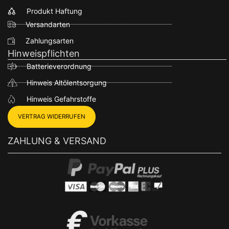
Produkt Haftung
Versandarten
Zahlungsarten
Hinweispflichten
Batterieverordnung
Hinweis Altölentsorgung
Hinweis Gefahrstoffe
VERTRAG WIDERRUFEN
ZAHLUNG & VERSAND