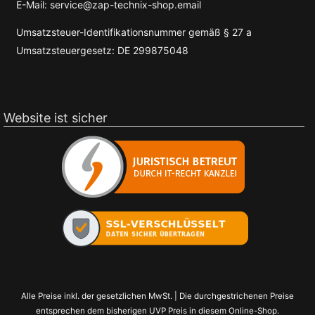
E-Mail: service@zap-technix-shop.email
Umsatzsteuer-Identifikationsnummer gemäß § 27 a
Umsatzsteuergesetz: DE 299875048
Website ist sicher
Alle Preise inkl. der gesetzlichen MwSt. | Die durchgestrichenen Preise
entsprechen dem bisherigen UVP Preis in diesem Online-Shop.