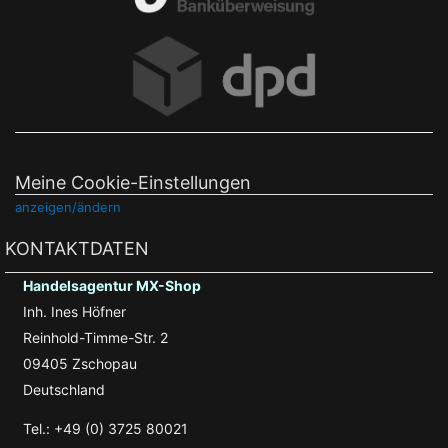
Meine Cookie-Einstellungen
anzeigen/ändern
KONTAKTDATEN
Handelsagentur MX-Shop
Inh. Ines Höfner
Reinhold-Timme-Str. 2
09405 Zschopau
Deutschland
Tel.: +49 (0) 3725 80021