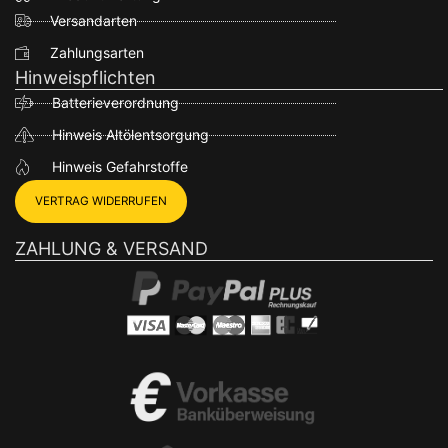
Versandarten
Zahlungsarten
Hinweispflichten
Batterieverordnung
Hinweis Altölentsorgung
Hinweis Gefahrstoffe
VERTRAG WIDERRUFEN
ZAHLUNG & VERSAND