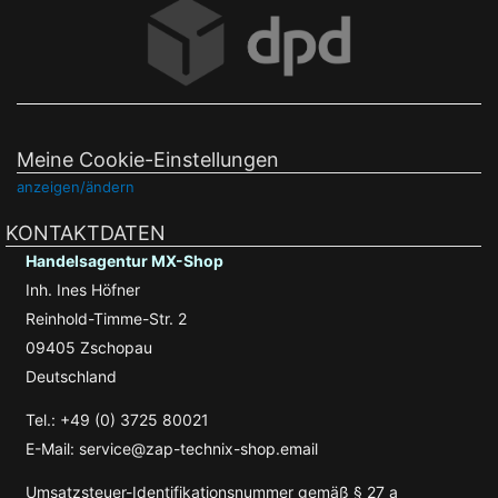
Meine Cookie-Einstellungen
anzeigen/ändern
KONTAKTDATEN
Handelsagentur MX-Shop
Inh. Ines Höfner
Reinhold-Timme-Str. 2
09405 Zschopau
Deutschland
Tel.: +49 (0) 3725 80021
E-Mail: service@zap-technix-shop.email
Umsatzsteuer-Identifikationsnummer gemäß § 27 a