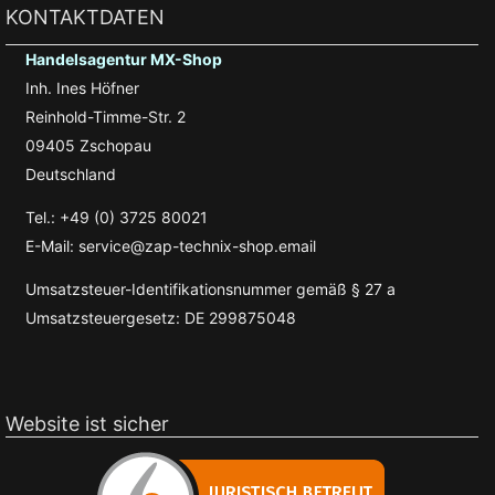
KONTAKTDATEN
Handelsagentur MX-Shop
Inh. Ines Höfner
Reinhold-Timme-Str. 2
09405 Zschopau
Deutschland
Tel.: +49 (0) 3725 80021
E-Mail: service@zap-technix-shop.email
Umsatzsteuer-Identifikationsnummer gemäß § 27 a
Umsatzsteuergesetz: DE 299875048
Website ist sicher