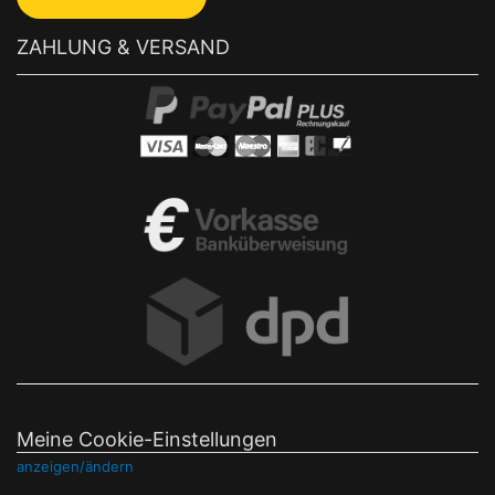
ZAHLUNG & VERSAND
Meine Cookie-Einstellungen
anzeigen/ändern