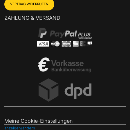
VERTRAG WIDERRUFEN
ZAHLUNG & VERSAND
Meine Cookie-Einstellungen
anzeigen/ändern