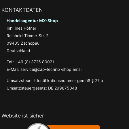
KONTAKTDATEN
Handelsagentur MX-Shop
Inh. Ines Höfner
Reinhold-Timme-Str. 2
09405 Zschopau
Deutschland
Tel.: +49 (0) 3725 80021
E-Mail: service@zap-technix-shop.email
Umsatzsteuer-Identifikationsnummer gemäß § 27 a
Umsatzsteuergesetz: DE 299875048
Website ist sicher