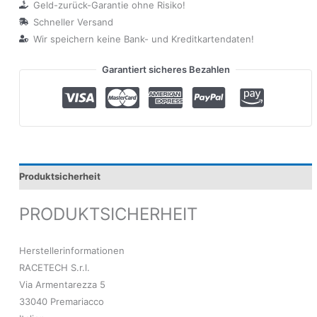
Geld-zurück-Garantie ohne Risiko!
Schneller Versand
Wir speichern keine Bank- und Kreditkartendaten!
Garantiert sicheres Bezahlen
Produktsicherheit
PRODUKTSICHERHEIT
Herstellerinformationen
RACETECH S.r.l.
Via Armentarezza 5
33040 Premariacco