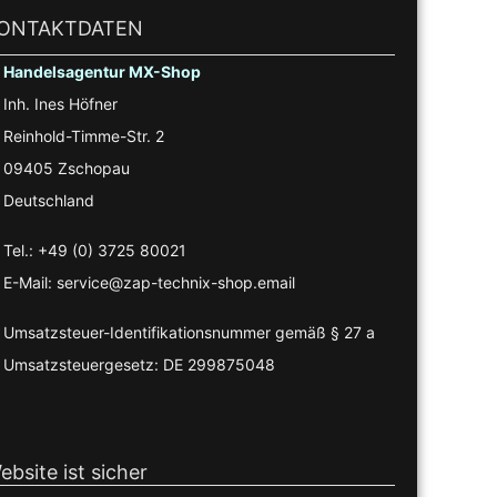
ONTAKTDATEN
Handelsagentur MX-Shop
Inh. Ines Höfner
Reinhold-Timme-Str. 2
09405 Zschopau
Deutschland
Tel.: +49 (0) 3725 80021
E-Mail: service@zap-technix-shop.email
Umsatzsteuer-Identifikationsnummer gemäß § 27 a
Umsatzsteuergesetz: DE 299875048
ebsite ist sicher