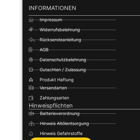
INFORMATIONEN
Impressum
Widerrufsbelehrung
Rücksendeanleitung
AGB
Datenschutzbelehrung
Gutachten / Zulassung
Produkt Haftung
Versandarten
Zahlungsarten
Hinweispflichten
Batterieverordnung
Hinweis Altölentsorgung
Hinweis Gefahrstoffe