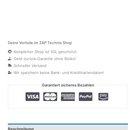
Deine Vorteile im ZAP Technix Shop
Kompletter Shop ist SSL geschützt.
Geld-zurück-Garantie ohne Risiko!
Schneller Versand
Wir speichern keine Bank- und Kreditkartendaten!
Garantiert sicheres Bezahlen
Beschreibung