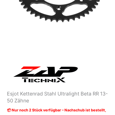
Menge
Esjot Kettenrad Stahl Ultralight Beta RR 13-
50 Zähne
📦 Nur noch 2 Stück verfügbar – Nachschub ist bestellt,