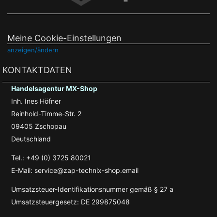
Meine Cookie-Einstellungen
anzeigen/ändern
KONTAKTDATEN
Handelsagentur MX-Shop
Inh. Ines Höfner
Reinhold-Timme-Str. 2
09405 Zschopau
Deutschland
Tel.: +49 (0) 3725 80021
E-Mail: service@zap-technix-shop.email
Umsatzsteuer-Identifikationsnummer gemäß § 27 a
Umsatzsteuergesetz: DE 299875048