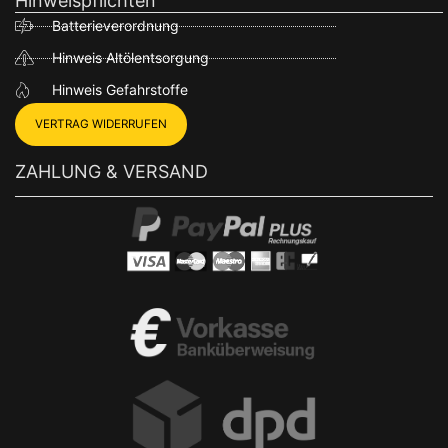
Hinweispflichten
Batterieverordnung
Hinweis Altölentsorgung
Hinweis Gefahrstoffe
VERTRAG WIDERRUFEN
ZAHLUNG & VERSAND