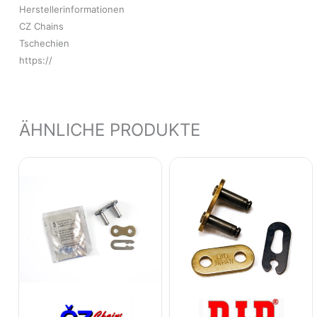
Herstellerinformationen
CZ Chains
Tschechien
https://
ÄHNLICHE PRODUKTE