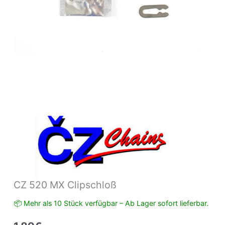
CZ 520 MX Clipschloß
📦 Mehr als 10 Stück verfügbar – Ab Lager sofort lieferbar.