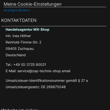
Meine Cookie-Einstellungen
anzeigen/ändern
KONTAKTDATEN
Handelsagentur MX-Shop
Inh. Ines Höfner
Reinhold-Timme-Str. 2
09405 Zschopau
Deutschland
Tel.: +49 (0) 3725 80021
E-Mail: service@zap-technix-shop.email
Umsatzsteuer-Identifikationsnummer gemäß § 27 a
Umsatzsteuergesetz: DE 299875048