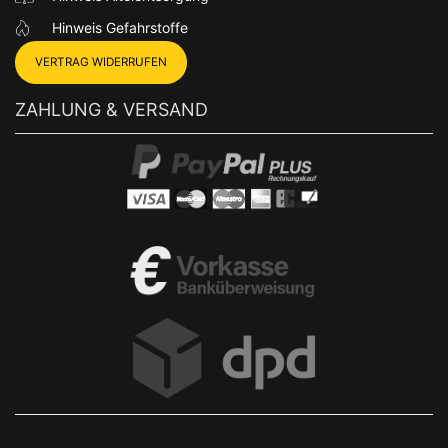
Hinweis Gefahrstoffe
VERTRAG WIDERRUFEN
ZAHLUNG & VERSAND