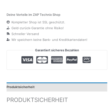
Deine Vorteile im ZAP Technix Shop
Kompletter Shop ist SSL geschützt.
Geld-zurück-Garantie ohne Risiko!
Schneller Versand
Wir speichern keine Bank- und Kreditkartendaten!
Garantiert sicheres Bezahlen
Produktsicherheit
PRODUKTSICHERHEIT