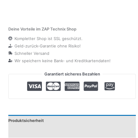
Deine Vorteile im ZAP Technix Shop
Kompletter Shop ist SSL geschützt.
Geld-zurück-Garantie ohne Risiko!
Schneller Versand
Wir speichern keine Bank- und Kreditkartendaten!
Garantiert sicheres Bezahlen
Produktsicherheit
Modelle