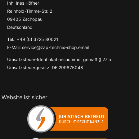
Inh. Ines Höfner
Reinhold-Timme-Str. 2
09405 Zschopau
Deutschland
Tel.: +49 (0) 3725 80021
E-Mail: service@zap-technix-shop.email
Umsatzsteuer-Identifikationsnummer gemäß § 27 a
Umsatzsteuergesetz: DE 299875048
Website ist sicher