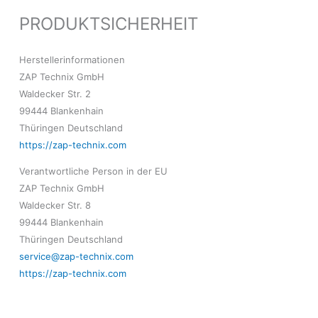
PRODUKTSICHERHEIT
Herstellerinformationen
ZAP Technix GmbH
Waldecker Str. 2
99444 Blankenhain
Thüringen Deutschland
https://zap-technix.com
Verantwortliche Person in der EU
ZAP Technix GmbH
Waldecker Str. 8
99444 Blankenhain
Thüringen Deutschland
service@zap-technix.com
https://zap-technix.com