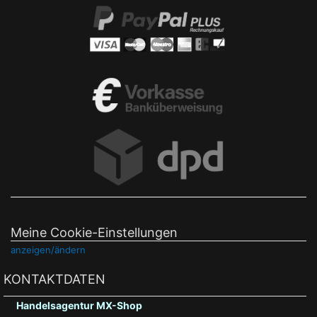
Meine Cookie-Einstellungen
anzeigen/ändern
KONTAKTDATEN
Handelsagentur MX-Shop