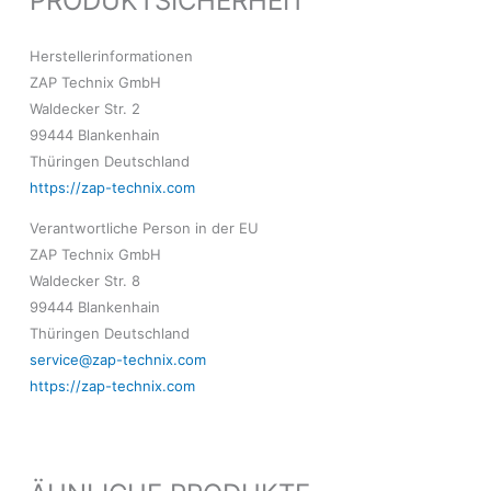
PRODUKTSICHERHEIT
Herstellerinformationen
ZAP Technix GmbH
Waldecker Str. 2
99444 Blankenhain
Thüringen Deutschland
https://zap-technix.com
Verantwortliche Person in der EU
ZAP Technix GmbH
Waldecker Str. 8
99444 Blankenhain
Thüringen Deutschland
service@zap-technix.com
https://zap-technix.com