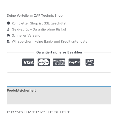
Deine Vorteile im ZAP Technix Shop
Kompletter Shop ist SSL geschützt.
Geld-zurück-Garantie ohne Risiko!
Schneller Versand
Wir speichern keine Bank- und Kreditkartendaten!
Garantiert sicheres Bezahlen
Produktsicherheit
Modelle