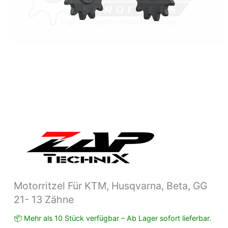
Menge
Motorritzel Für KTM, Husqvarna, Beta, GG
21- 13 Zähne
📦 Mehr als 10 Stück verfügbar – Ab Lager sofort lieferbar.