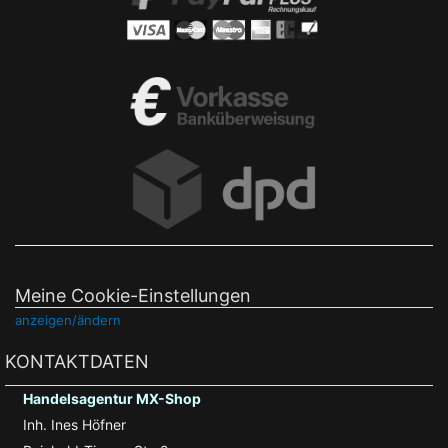
Meine Cookie-Einstellungen
anzeigen/ändern
KONTAKTDATEN
Handelsagentur MX-Shop
Inh. Ines Höfner