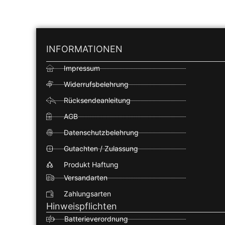
INFORMATIONEN
Impressum
Widerrufsbelehrung
Rücksendeanleitung
AGB
Datenschutzbelehrung
Gutachten / Zulassung
Produkt Haftung
Versandarten
Zahlungsarten
Hinweispflichten
Batterieverordnung