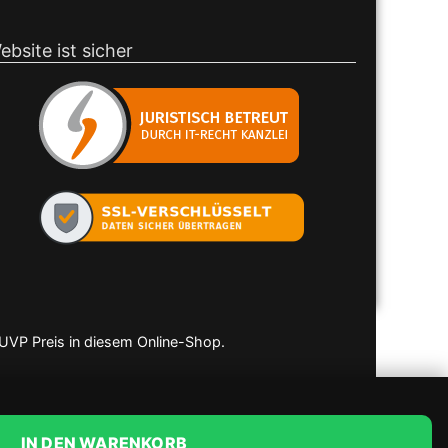
ebsite ist sicher
 UVP Preis in diesem Online-Shop.
IN DEN WARENKORB