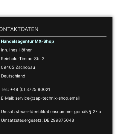
ONTAKTDATEN
Handelsagentur MX-Shop
Inh. Ines Höfner
Reinhold-Timme-Str. 2
09405 Zschopau
Deutschland
Tel.: +49 (0) 3725 80021
E-Mail: service@zap-technix-shop.email
Umsatzsteuer-Identifikationsnummer gemäß § 27 a
Umsatzsteuergesetz: DE 299875048