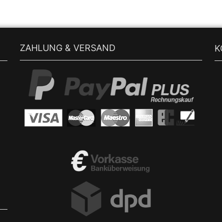
ZAHLUNG & VERSAND
K