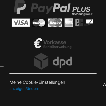
Meine Cookie-Einstellungen
W
anzeigen/ändern