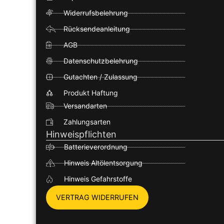
Widerrufsbelehrung
Rücksendeanleitung
AGB
Datenschutzbelehrung
Gutachten / Zulassung
Produkt Haftung
Versandarten
Zahlungsarten
Hinweispflichten
Batterieverordnung
Hinweis Altölentsorgung
Hinweis Gefahrstoffe
VERTRAG WIDERRUFEN