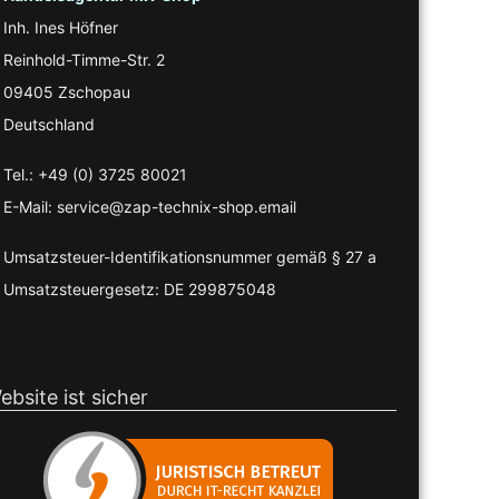
Inh. Ines Höfner
Reinhold-Timme-Str. 2
09405 Zschopau
Deutschland
Tel.: +49 (0) 3725 80021
E-Mail: service@zap-technix-shop.email
Umsatzsteuer-Identifikationsnummer gemäß § 27 a
Umsatzsteuergesetz: DE 299875048
ebsite ist sicher