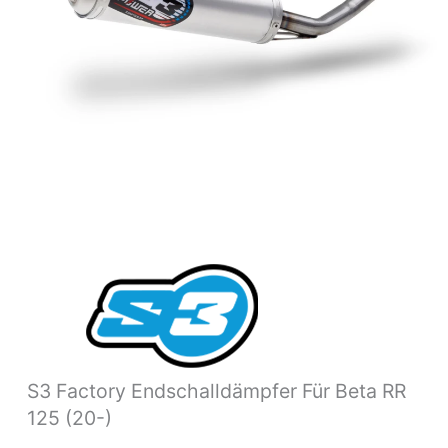
S3 Factory Endschalldämpfer Für Beta RR
125 (20-)