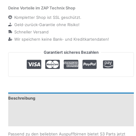
Deine Vorteile im ZAP Technix Shop
Kompletter Shop ist SSL geschützt.
Geld-zurück-Garantie ohne Risiko!
Schneller Versand
Wir speichern keine Bank- und Kreditkartendaten!
Garantiert sicheres Bezahlen
Beschreibung
Produktsicherheit
Modelle
Passend zu den beliebten Auspuffbirnen bietet S3 Parts jetzt