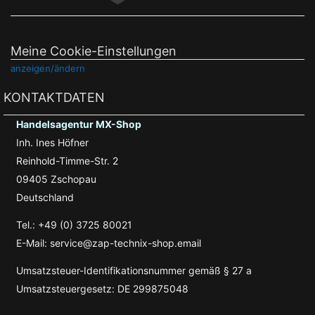
Meine Cookie-Einstellungen
anzeigen/ändern
KONTAKTDATEN
Handelsagentur MX-Shop
Inh. Ines Höfner
Reinhold-Timme-Str. 2
09405 Zschopau
Deutschland
Tel.: +49 (0) 3725 80021
E-Mail: service@zap-technix-shop.email
Umsatzsteuer-Identifikationsnummer gemäß § 27 a
Umsatzsteuergesetz: DE 299875048