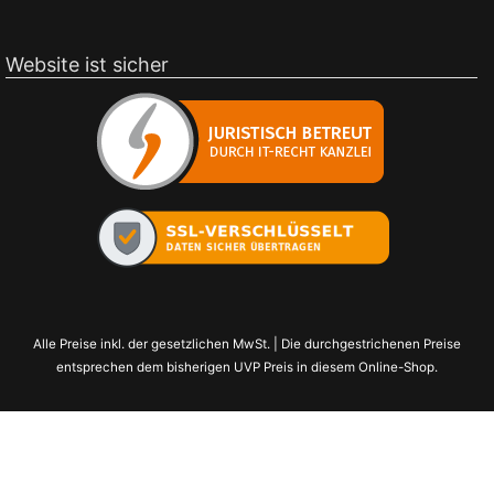
Website ist sicher
Alle Preise inkl. der gesetzlichen MwSt. | Die durchgestrichenen Preise
entsprechen dem bisherigen UVP Preis in diesem Online-Shop.