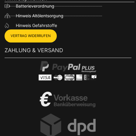
Batterieverordnung
Hinweis Altölentsorgung
Hinweis Gefahrstoffe
VERTRAG WIDERRUFEN
ZAHLUNG & VERSAND