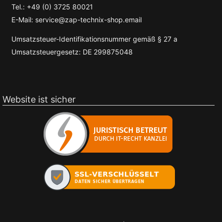
Tel.: +49 (0) 3725 80021
E-Mail: service@zap-technix-shop.email
Umsatzsteuer-Identifikationsnummer gemäß § 27 a
Umsatzsteuergesetz: DE 299875048
Website ist sicher