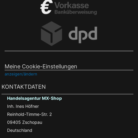
Meine Cookie-Einstellungen
anzeigen/ändern
KONTAKTDATEN
Handelsagentur MX-Shop
Inh. Ines Höfner
Reinhold-Timme-Str. 2
09405 Zschopau
Deutschland