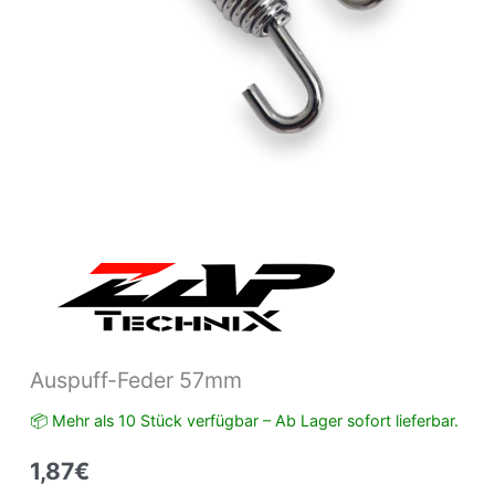
Auspuff-Feder 57mm
📦 Mehr als 10 Stück verfügbar – Ab Lager sofort lieferbar.
1,87
€