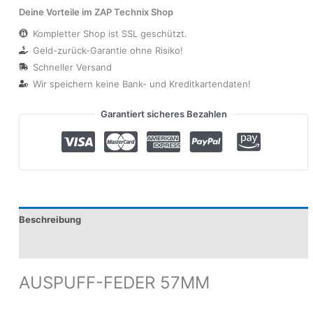
Deine Vorteile im ZAP Technix Shop
Kompletter Shop ist SSL geschützt.
Geld-zurück-Garantie ohne Risiko!
Schneller Versand
Wir speichern keine Bank- und Kreditkartendaten!
Garantiert sicheres Bezahlen
Beschreibung
Produktsicherheit
AUSPUFF-FEDER 57MM