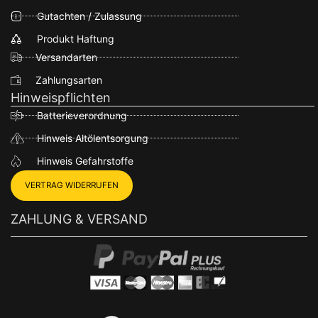
Gutachten / Zulassung
Produkt Haftung
Versandarten
Zahlungsarten
Hinweispflichten
Batterieverordnung
Hinweis Altölentsorgung
Hinweis Gefahrstoffe
VERTRAG WIDERRUFEN
ZAHLUNG & VERSAND