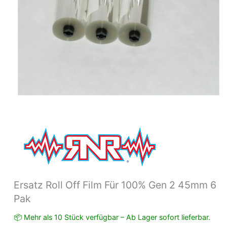
6
Pak
Menge
Ersatz Roll Off Film Für 100% Gen 2 45mm 6
Pak
📦 Mehr als 10 Stück verfügbar – Ab Lager sofort lieferbar.