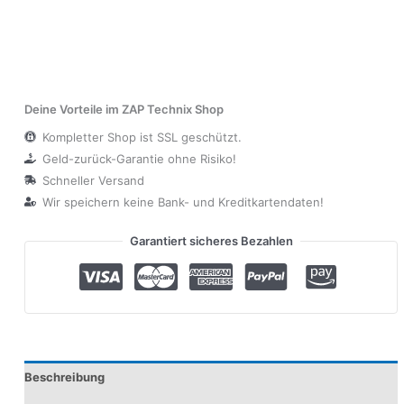
Deine Vorteile im ZAP Technix Shop
Kompletter Shop ist SSL geschützt.
Geld-zurück-Garantie ohne Risiko!
Schneller Versand
Wir speichern keine Bank- und Kreditkartendaten!
Garantiert sicheres Bezahlen
Beschreibung