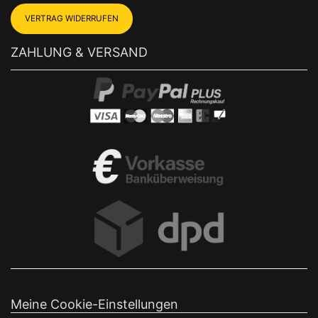
VERTRAG WIDERRUFEN
ZAHLUNG & VERSAND
Meine Cookie-Einstellungen